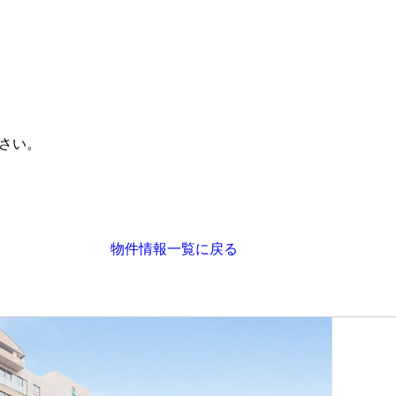
さい。
物件情報一覧に戻る