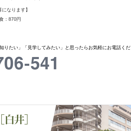
算になります】
食：870円
知りたい」「見学してみたい」と思ったらお気軽にお電話くだ