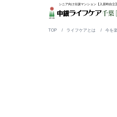
シニア向け分譲マンション【入居時自立
TOP
ライフケアとは
今を