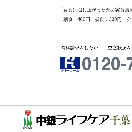
【食費は召し上がった分の実費清
朝食：400円 昼食：330円 夕
「資料請求をしたい」「空室状況を