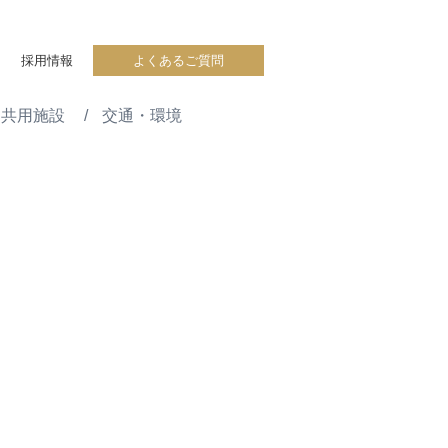
採用情報
よくあるご質問
共用施設
交通・環境