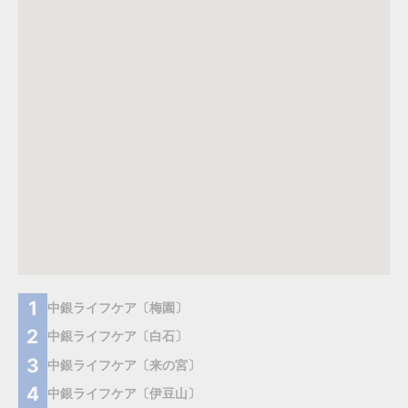
中銀ライフケア〔梅園〕
中銀ライフケア〔白石〕
中銀ライフケア〔来の宮〕
中銀ライフケア〔伊豆山〕