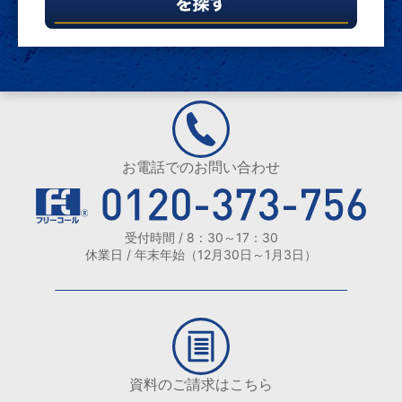
お電話でのお問い合わせ
受付時間 / 8：30～17：30
休業日 / 年末年始（12月30日～1月3日）
資料のご請求はこちら