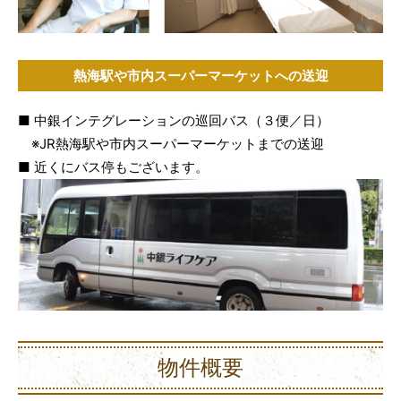
熱海駅や市内スーパーマーケットへの送迎
■ 中銀インテグレーションの巡回バス（３便／日）
※JR熱海駅や市内スーパーマーケットまでの送迎
■ 近くにバス停もございます。
物件概要