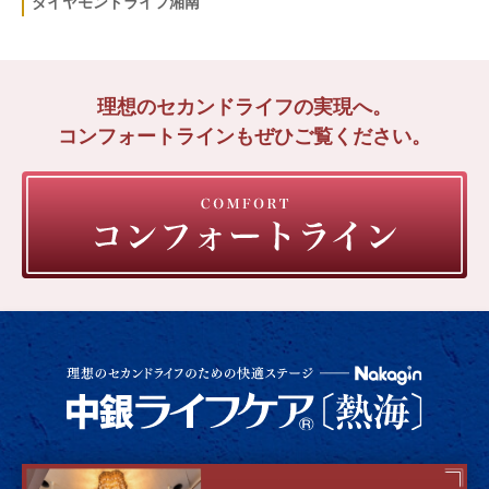
ダイヤモンドライフ湘南
理想のセカンドライフの実現へ。
コンフォートラインもぜひご覧ください。