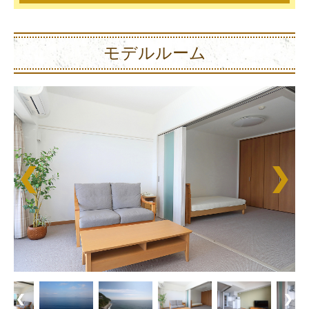
モデルルーム