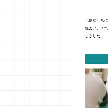
元気なうちに
住まい。それ
しました。