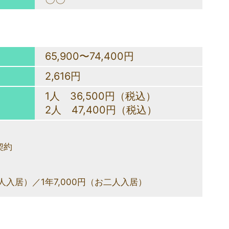
65,900〜74,400円
2,616円
1人 36,500円（税込）
2人 47,400円（税込）
契約
一人入居）／1年7,000円（お二人入居）