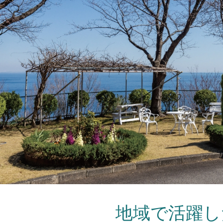
地域で活躍し