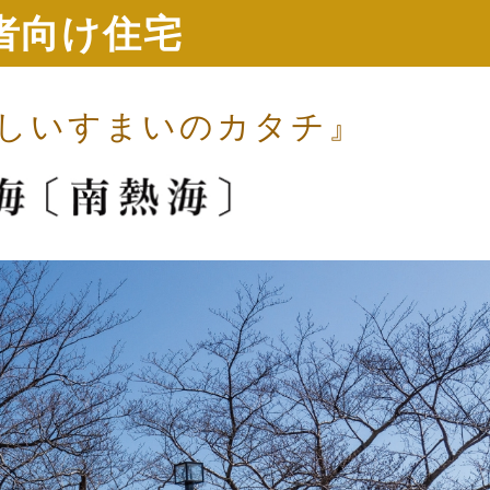
者向け住宅
しいすまいのカタチ』