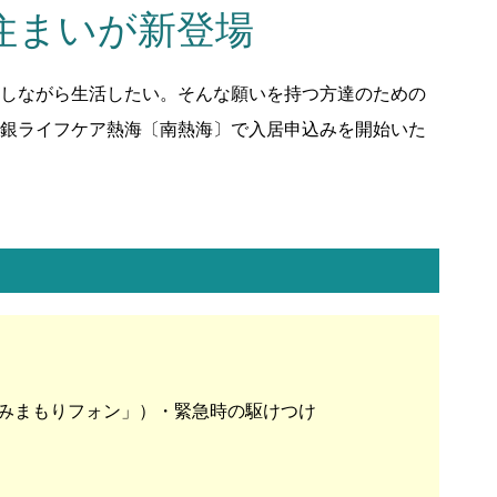
住まいが新登場
しながら生活したい。そんな願いを持つ方達のための
銀ライフケア熱海〔南熱海〕で入居申込みを開始いた
みまもりフォン」）・緊急時の駆けつけ