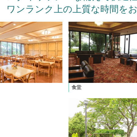
ワンランク上の上質な時間を
食堂