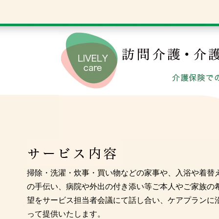
掃除・洗濯・炊事・買い物などの家事や、入浴や着替
の手伝い、病院や外出の付き添い等ご本人やご家族の
望をサービス担当者会議にて話し合い、ケアプランに
って提供いたします。