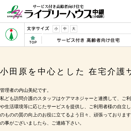
小
中
大
小田原を中心とした 在宅介護
管理者の内山美紀です。
私ども訪問介護のスタッフはケアマネジャーと連携して、ご利
や生活環境等に応じたサービスを提供し、ご利用者様の自立し
のものの質の向上のお役に立てるよう日々、頑張っております
の事がございましたら、ご連絡下さい。