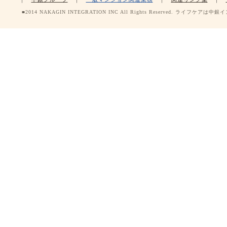
■2014 NAKAGIN INTEGRATION INC All Rights Reserved. ライ